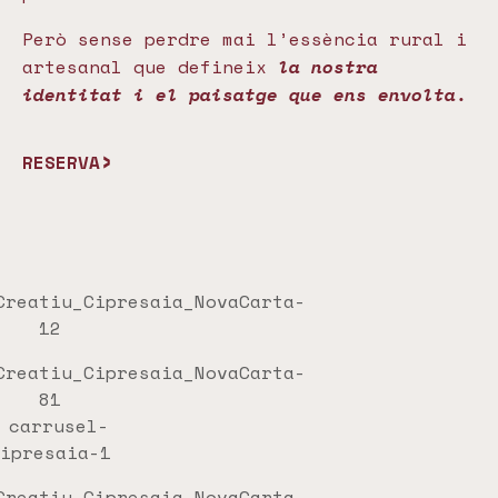
Però sense perdre mai l’essència rural i
artesanal que defineix
la nostra
identitat i el paisatge que ens envolta.
RESERVA