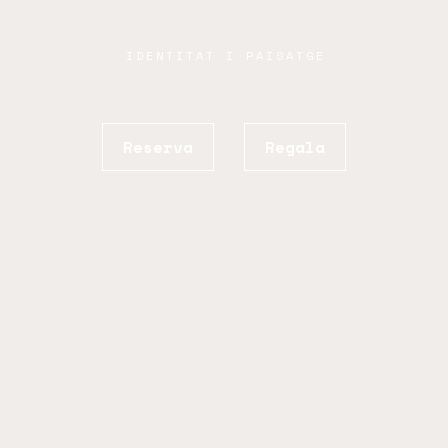
IDENTITAT I PAISATGE
Reserva
Regala